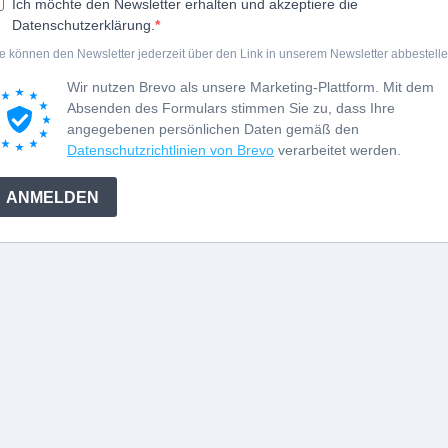
Ich möchte den Newsletter erhalten und akzeptiere die
Datenschutzerklärung.
e können den Newsletter jederzeit über den Link in unserem Newsletter abbestelle
Wir nutzen Brevo als unsere Marketing-Plattform. Mit dem
Absenden des Formulars stimmen Sie zu, dass Ihre
angegebenen persönlichen Daten gemäß den
Datenschutzrichtlinien von Brevo
verarbeitet werden.
ANMELDEN