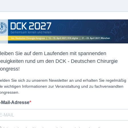
leiben Sie auf dem Laufenden mit spannenden
euigkeiten rund um den DCK - Deutschen Chirurgie
ongress!
elden Sie sich zu unserem Newsletter an und erhalten Sie regelmäßig
lle wichtigen Informationen zur Veranstaltung und zu fachverwandten
ongressen.
-Mail-Adresse