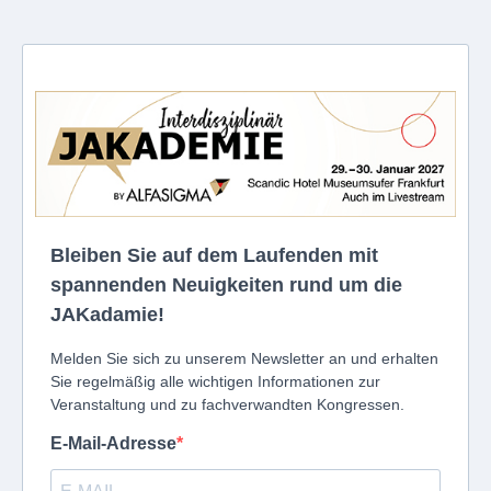
Bleiben Sie auf dem Laufenden mit
spannenden Neuigkeiten rund um die
JAKadamie!
Melden Sie sich zu unserem Newsletter an und erhalten
Sie regelmäßig alle wichtigen Informationen zur
Veranstaltung und zu fachverwandten Kongressen.
E-Mail-Adresse