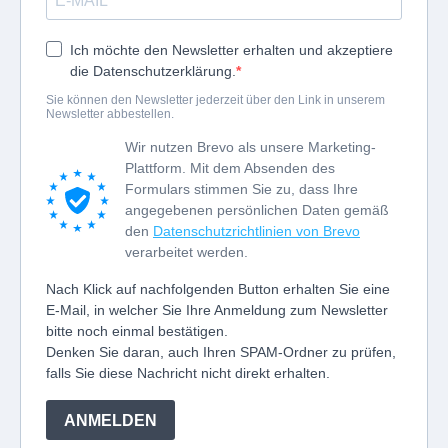
Ich möchte den Newsletter erhalten und akzeptiere
die Datenschutzerklärung.
Sie können den Newsletter jederzeit über den Link in unserem
Newsletter abbestellen.
Wir nutzen Brevo als unsere Marketing-
Plattform. Mit dem Absenden des
Formulars stimmen Sie zu, dass Ihre
angegebenen persönlichen Daten gemäß
den
Datenschutzrichtlinien von Brevo
verarbeitet werden.
Nach Klick auf nachfolgenden Button erhalten Sie eine
E-Mail, in welcher Sie Ihre Anmeldung zum Newsletter
bitte noch einmal bestätigen.
Denken Sie daran, auch Ihren SPAM-Ordner zu prüfen,
falls Sie diese Nachricht nicht direkt erhalten.
ANMELDEN